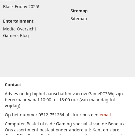
Black Friday 2025!
Sitemap
Sitemap
Entertainment
Media Overzicht
Gamers Blog
Contact
Advies nodig bij het aanschaffen van uw GamePC? Wij zijn
bereikbaar vanaf 10:00 tot 18:00 uur (van maandag tot
vrijdag).
Op het nummer 0512-751264 of stuur ons een
email
.
Computer-Bestel.nl is de Gaming specialist van de Benelux.
Ons assortiment bestaat onder andere uit: Kant en klare