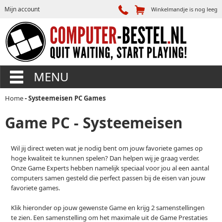
Mijn account
Winkelmandje is nog leeg
MENU
Home
- Systeemeisen PC Games
Game PC - Systeemeisen
Wil jij direct weten wat je nodig bent om jouw favoriete games op
hoge kwaliteit te kunnen spelen? Dan helpen wij je graag verder.
Onze Game Experts hebben namelijk speciaal voor jou al een aantal
computers samen gesteld die perfect passen bij de eisen van jouw
favoriete games.
Klik hieronder op jouw gewenste Game en krijg 2 samenstellingen
te zien. Een samenstelling om het maximale uit de Game Prestaties