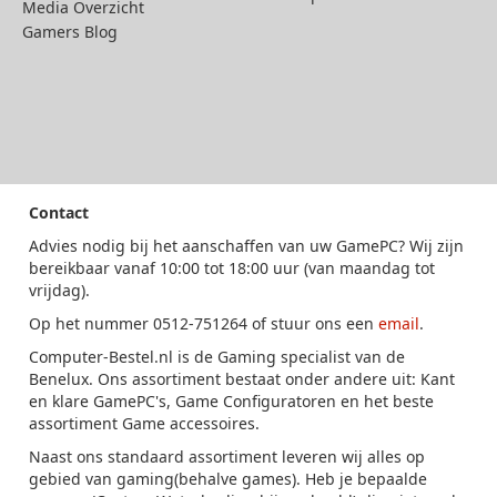
Media Overzicht
Gamers Blog
Contact
Advies nodig bij het aanschaffen van uw GamePC? Wij zijn
bereikbaar vanaf 10:00 tot 18:00 uur (van maandag tot
vrijdag).
Op het nummer 0512-751264 of stuur ons een
email
.
Computer-Bestel.nl is de Gaming specialist van de
Benelux. Ons assortiment bestaat onder andere uit: Kant
en klare GamePC's, Game Configuratoren en het beste
assortiment Game accessoires.
Naast ons standaard assortiment leveren wij alles op
gebied van gaming(behalve games). Heb je bepaalde