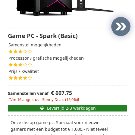
Game PC - Spark (Basic)
Samenstel mogelijkheden
Processor / grafische mogelijkheden
Prijs / Kwaliteit
€ 607.75
Samenstellen vanaf
T/m 16 augustus - Sunny Deals (15,0%)!
Levertijd 2-3 werkdagen
Onze instap game pc. Speciaal voor nieuwe
gamers met een budget tot € 1.000,- Niet teveel