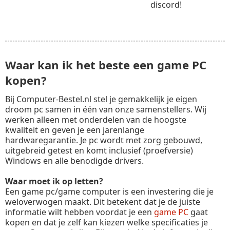
discord!
Waar kan ik het beste een game PC
kopen?
Bij Computer-Bestel.nl stel je gemakkelijk je eigen
droom pc samen in één van onze samenstellers. Wij
werken alleen met onderdelen van de hoogste
kwaliteit en geven je een jarenlange
hardwaregarantie. Je pc wordt met zorg gebouwd,
uitgebreid getest en komt inclusief (proefversie)
Windows en alle benodigde drivers.
Waar moet ik op letten?
Een game pc/game computer is een investering die je
weloverwogen maakt. Dit betekent dat je de juiste
informatie wilt hebben voordat je een
game PC
gaat
kopen en dat je zelf kan kiezen welke specificaties je