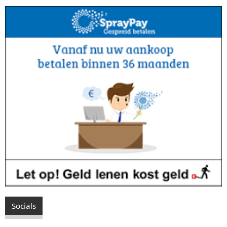
Socials