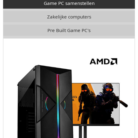
Game PC samenstellen
Zakelijke computers
Pre Built Game PC's