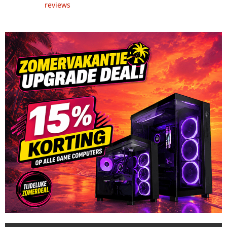
reviews