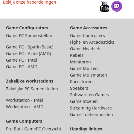
Bekijk onze beoordelingen
Game Configurators
Game Accessoires
Game PC Samenstellen
Game Controllers
Fight- en Arcadesticks
Game PC - Spark (Basic)
Game Headsets
Game PC - Actie (AMD)
Kabels
Game PC - Intel
Monitoren
Game PC - AMD
Game Muizen
Game Muismatten
Zakelijke workstations
Racesturen
Speakers
Zakelijke PC Samenstellen
Software en Games
Workstation - Intel
Game Stoelen
Workstation - AMD
Streaming Hardware
Game Toetsenborden
Game Computers
Pre Built GamePC Overzicht
Handige linkjes