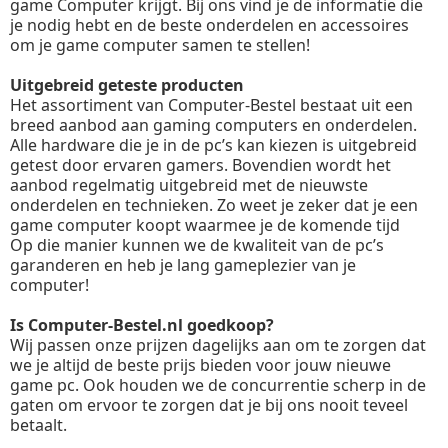
game Computer krijgt. Bij ons vind je de informatie die
je nodig hebt en de beste onderdelen en accessoires
om je game computer samen te stellen!
Uitgebreid geteste producten
Het assortiment van Computer-Bestel bestaat uit een
breed aanbod aan gaming computers en onderdelen.
Alle hardware die je in de pc’s kan kiezen is uitgebreid
getest door ervaren gamers. Bovendien wordt het
aanbod regelmatig uitgebreid met de nieuwste
onderdelen en technieken. Zo weet je zeker dat je een
game computer koopt waarmee je de komende tijd
Op die manier kunnen we de kwaliteit van de pc’s
garanderen en heb je lang gameplezier van je
computer!
Is Computer-Bestel.nl goedkoop?
Wij passen onze prijzen dagelijks aan om te zorgen dat
we je altijd de beste prijs bieden voor jouw nieuwe
game pc. Ook houden we de concurrentie scherp in de
gaten om ervoor te zorgen dat je bij ons nooit teveel
betaalt.