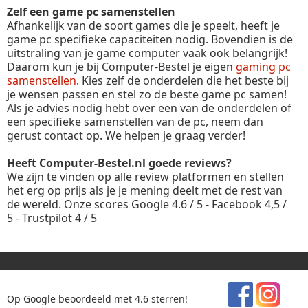
Zelf een game pc samenstellen
Afhankelijk van de soort games die je speelt, heeft je
game pc specifieke capaciteiten nodig. Bovendien is de
uitstraling van je game computer vaak ook belangrijk!
Daarom kun je bij Computer-Bestel je eigen
gaming pc
samenstellen
. Kies zelf de onderdelen die het beste bij
je wensen passen en stel zo de beste game pc samen!
Als je advies nodig hebt over een van de onderdelen of
een specifieke samenstellen van de pc, neem dan
gerust contact op. We helpen je graag verder!
Heeft Computer-Bestel.nl goede reviews?
We zijn te vinden op alle review platformen en stellen
het erg op prijs als je je mening deelt met de rest van
de wereld. Onze scores Google 4.6 / 5 - Facebook 4,5 /
5 - Trustpilot 4 / 5
Op Google beoordeeld met 4.6 sterren!