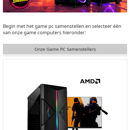
Begin met het game pc samenstellen en selecteer één
van onze game computers hieronder:
Onze Game PC Samenstellers