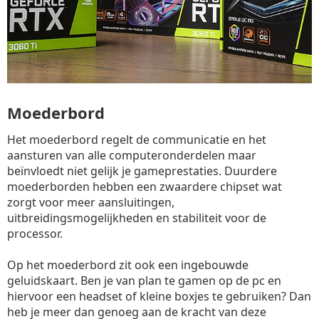
Moederbord
Het moederbord regelt de communicatie en het
aansturen van alle computeronderdelen maar
beïnvloedt niet gelijk je gameprestaties. Duurdere
moederborden hebben een zwaardere chipset wat
zorgt voor meer aansluitingen,
uitbreidingsmogelijkheden en stabiliteit voor de
processor.
Op het moederbord zit ook een ingebouwde
geluidskaart. Ben je van plan te gamen op de pc en
hiervoor een headset of kleine boxjes te gebruiken? Dan
heb je meer dan genoeg aan de kracht van deze