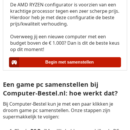
De AMD RYZEN configurator is voorzien van een
krachtige processor tegen een zeer scherpe prijs.
Hierdoor heb je met deze configuratie de beste
prijs/kwaliteit verhouding.
Overweeg jij een nieuwe computer met een
budget boven de € 1.000? Dan is dit de beste keus
op dit moment!
Begin met samenstellen
Een game pc samenstellen bij
Computer-Bestel.nl: hoe werkt dat?
Bij Computer-Bestel kun je met een paar klikken je
droom game pc samenstellen. Onze stappen zijn
supermakkelijk te volgen: