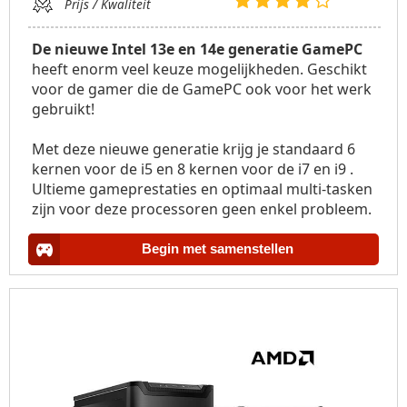
Prijs / Kwaliteit
De nieuwe Intel 13e en 14e generatie GamePC
heeft enorm veel keuze mogelijkheden. Geschikt
voor de gamer die de GamePC ook voor het werk
gebruikt!
Met deze nieuwe generatie krijg je standaard 6
kernen voor de i5 en 8 kernen voor de i7 en i9 .
Ultieme gameprestaties en optimaal multi-tasken
zijn voor deze processoren geen enkel probleem.
Begin met samenstellen