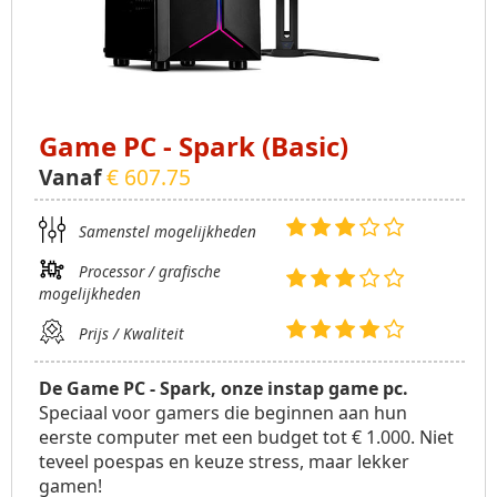
Game PC - Spark (Basic)
Vanaf
€ 607.75
Samenstel mogelijkheden
Processor / grafische
mogelijkheden
Prijs / Kwaliteit
De Game PC - Spark, onze instap game pc.
Speciaal voor gamers die beginnen aan hun
eerste computer met een budget tot € 1.000. Niet
teveel poespas en keuze stress, maar lekker
gamen!