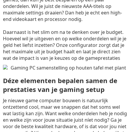
onderdelen. Wil je juist de nieuwste AAA-titels op
maximale settings draaien? Dan heb je echt een high-
end videokaart en processor nodig.
Daarnaast is het slim om na te denken over je budget.
Hoeveel wil je uitgeven en op welke onderdelen wil je je
geld het liefst inzetten? Onze configurator zorgt dat je
het maximale uit je budget haalt en laat je direct zien
wat de impact is van je keuzes op de gameprestaties
Déze elementen bepalen samen de
prestaties van je gaming setup
Je nieuwe game computer bouwen is natuurlijk
ontzettend cool, maar we snappen dat het soms wel
wat lastig kan zijn. Want welke onderdelen heb je nodig
en welke zijn voor jouw situatie juist níet nodig? Ga je
voor de beste kwaliteit hardware, of is dat voor jou niet