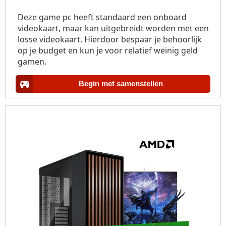
Deze game pc heeft standaard een onboard
videokaart, maar kan uitgebreidt worden met een
losse videokaart. Hierdoor bespaar je behoorlijk
op je budget en kun je voor relatief weinig geld
gamen.
Begin met samenstellen