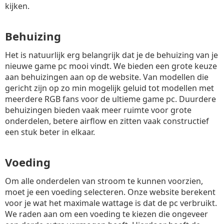
kijken.
Behuizing
Het is natuurlijk erg belangrijk dat je de behuizing van je
nieuwe game pc mooi vindt. We bieden een grote keuze
aan behuizingen aan op de website. Van modellen die
gericht zijn op zo min mogelijk geluid tot modellen met
meerdere RGB fans voor de ultieme game pc. Duurdere
behuizingen bieden vaak meer ruimte voor grote
onderdelen, betere airflow en zitten vaak constructief
een stuk beter in elkaar.
Voeding
Om alle onderdelen van stroom te kunnen voorzien,
moet je een voeding selecteren. Onze website berekent
voor je wat het maximale wattage is dat de pc verbruikt.
We raden aan om een voeding te kiezen die ongeveer