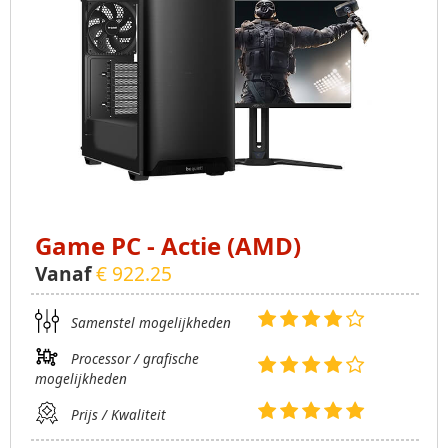
Game PC - Actie (AMD)
Vanaf
€ 922.25
Samenstel mogelijkheden
Processor / grafische
mogelijkheden
Prijs / Kwaliteit