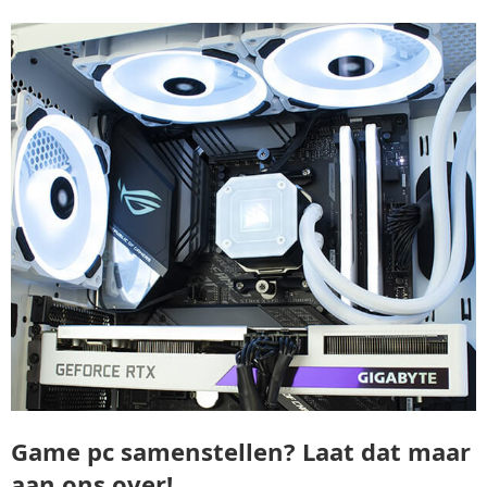
Game pc samenstellen? Laat dat maar
aan ons over!