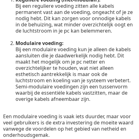
Bij een reguliere voeding zitten alle kabels
permanent vast aan de voeding, ongeacht of je ze
nodig hebt. Dit kan zorgen voor onnodige kabels
in de behuizing, wat minder overzichtelijk oogt en
de luchtstroom in je pc kan belemmeren.
Modulaire voeding:
Bij een modulaire voeding kun je alleen de kabels
aansluiten die je daadwerkelijk nodig hebt. Dit
maakt het mogelijk om je pc netter en
overzichtelijker te houden, wat niet alleen
esthetisch aantrekkelijk is maar ook de
luchtstroom en koeling van je systeem verbetert.
Semi-modulaire voedingen zijn een tussenvorm
waarbij de essentiële kabels vastzitten, maar de
overige kabels afneembaar zijn.
Een modulaire voeding is vaak iets duurder, maar voor
veel gebruikers is de extra investering de moeite waard
vanwege de voordelen op het gebied van netheid en
onderhoudsgemak.