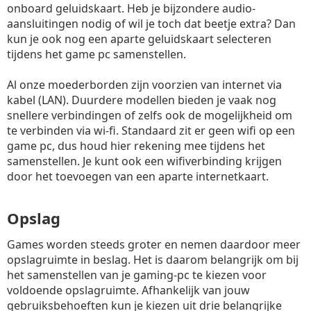
onboard geluidskaart. Heb je bijzondere audio-
aansluitingen nodig of wil je toch dat beetje extra? Dan
kun je ook nog een aparte geluidskaart selecteren
tijdens het game pc samenstellen.
Al onze moederborden zijn voorzien van internet via
kabel (LAN). Duurdere modellen bieden je vaak nog
snellere verbindingen of zelfs ook de mogelijkheid om
te verbinden via wi-fi. Standaard zit er geen wifi op een
game pc, dus houd hier rekening mee tijdens het
samenstellen. Je kunt ook een wifiverbinding krijgen
door het toevoegen van een aparte internetkaart.
Opslag
Games worden steeds groter en nemen daardoor meer
opslagruimte in beslag. Het is daarom belangrijk om bij
het samenstellen van je gaming-pc te kiezen voor
voldoende opslagruimte. Afhankelijk van jouw
gebruiksbehoeften kun je kiezen uit drie belangrijke