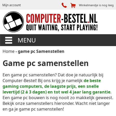
Mijn account
Winkelmandje is nog leeg
MENU
Home
- game pc Samenstellen
Game pc samenstellen
Een game pc samenstellen? Dat doe je natuurlijk bij
Computer-Bestel! Bij ons krijg je namelijk
de beste
gaming computers, de laagste prijs, een snelle
levertijd (2 á 3 dagen) en tot wel 4 jaar lang garantie
.
Een game pc bouwen is nog nooit zo makkelijk geweest.
Bekijk onze samenstellers hieronder. Wacht niet langer
en ga je game pc samenstellen!