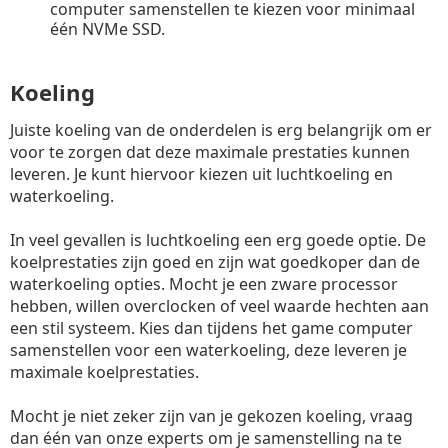
computer samenstellen te kiezen voor minimaal
één NVMe SSD.
Koeling
Juiste koeling van de onderdelen is erg belangrijk om er
voor te zorgen dat deze maximale prestaties kunnen
leveren. Je kunt hiervoor kiezen uit luchtkoeling en
waterkoeling.
In veel gevallen is luchtkoeling een erg goede optie. De
koelprestaties zijn goed en zijn wat goedkoper dan de
waterkoeling opties. Mocht je een zware processor
hebben, willen overclocken of veel waarde hechten aan
een stil systeem. Kies dan tijdens het game computer
samenstellen voor een waterkoeling, deze leveren je
maximale koelprestaties.
Mocht je niet zeker zijn van je gekozen koeling, vraag
dan één van onze experts om je samenstelling na te