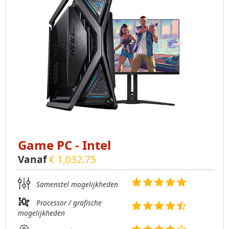
Game PC - Intel
Vanaf
€ 1,032.75
Samenstel mogelijkheden
Processor / grafische
mogelijkheden