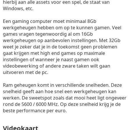
hierbij aan alle assets voor een spel, de staat van
Windows, etc.
Een gaming computer moet minimaal 8Gb
werkgeheugen hebben om op te kunnen gamen. Veel
games vragen tegenwoordig al om 16Gb
werkgeheugen op aanbevolen instellingen. Met 32Gb
weet je zeker dat je in de toekomst geen problemen
gaat krijgen met high end games op maximale
instellingen of wanneer je naast gamen ook
videobewerking of andere zware taken wilt gaan
uitvoeren met de pc.
Ram geheugen komt in verschillende snelheden. Deze
snelheid geeft aan hoe snel een werkgeheugen kan
werken. De sweetspot zoals dat mooi heet ligt ongeveer
rond de 5600 / 6000 MHz. Op deze snelheid krijg je de
beste performance per euro.
Videokaart