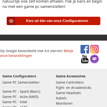
natuurlijk ook zelf komen afhalen. Pak je kans en begin
nu met een game pc samenstellen!
Kies uit één van onze Configuratoren
Op Google beoordeeld met 4.6 sterren!
Bekijk
onze beoordelingen
Game Configurators
Game Accessoires
Game PC Samenstellen
Game Controllers
Fight- en Arcadesticks
Game PC - Spark (Basic)
Game Headsets
Game PC - Actie (AMD)
Kabels
Game PC - Intel
Monitoren