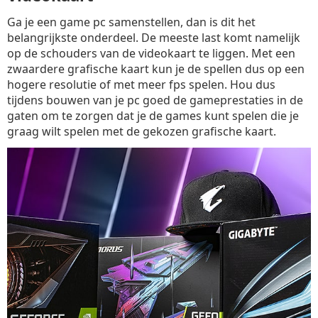
Ga je een game pc samenstellen, dan is dit het
belangrijkste onderdeel. De meeste last komt namelijk
op de schouders van de videokaart te liggen. Met een
zwaardere grafische kaart kun je de spellen dus op een
hogere resolutie of met meer fps spelen. Hou dus
tijdens bouwen van je pc goed de gameprestaties in de
gaten om te zorgen dat je de games kunt spelen die je
graag wilt spelen met de gekozen grafische kaart.