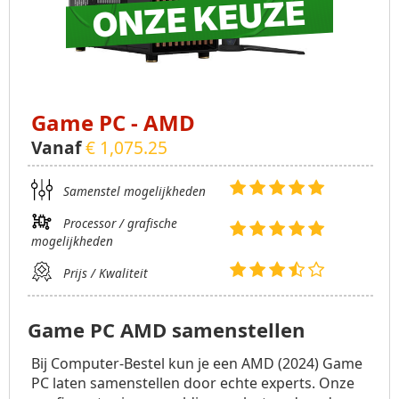
Game PC - AMD
Vanaf
€ 1,075.25
Samenstel mogelijkheden
Processor / grafische
mogelijkheden
Prijs / Kwaliteit
Game PC AMD samenstellen
Bij Computer-Bestel kun je een AMD (2024) Game
PC laten samenstellen door echte experts. Onze