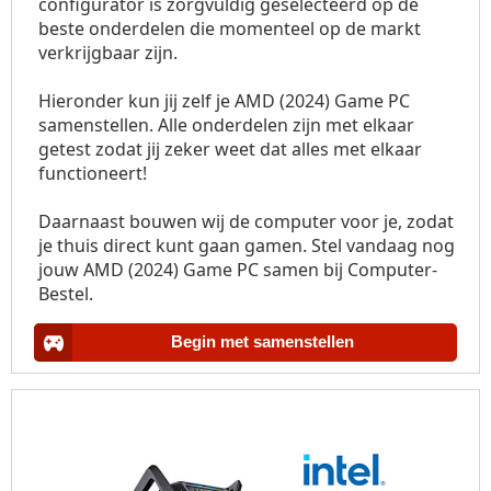
configurator is zorgvuldig geselecteerd op de
beste onderdelen die momenteel op de markt
verkrijgbaar zijn.
Hieronder kun jij zelf je AMD (2024) Game PC
samenstellen. Alle onderdelen zijn met elkaar
getest zodat jij zeker weet dat alles met elkaar
functioneert!
Daarnaast bouwen wij de computer voor je, zodat
je thuis direct kunt gaan gamen. Stel vandaag nog
jouw AMD (2024) Game PC samen bij Computer-
Bestel.
Begin met samenstellen