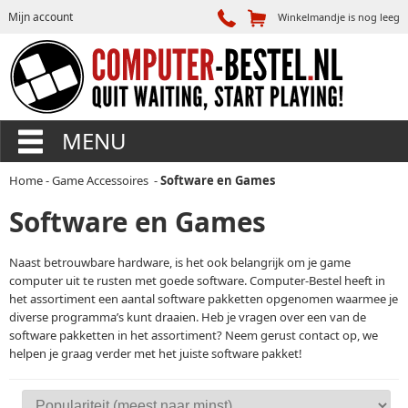
Mijn account
Winkelmandje is nog leeg
MENU
Home
-
Game Accessoires
-
Software en Games
Software en Games
Naast betrouwbare hardware, is het ook belangrijk om je game
computer uit te rusten met goede software. Computer-Bestel heeft in
het assortiment een aantal software pakketten opgenomen waarmee je
diverse programma’s kunt draaien. Heb je vragen over een van de
software pakketten in het assortiment? Neem gerust contact op, we
helpen je graag verder met het juiste software pakket!