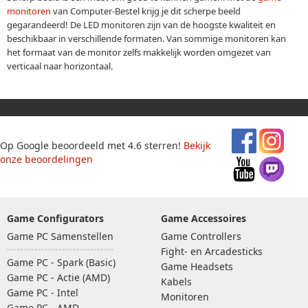
monitoren
van Computer-Bestel krijg je dit scherpe beeld
gegarandeerd! De LED monitoren zijn van de hoogste kwaliteit en
beschikbaar in verschillende formaten. Van sommige monitoren kan
het formaat van de monitor zelfs makkelijk worden omgezet van
verticaal naar horizontaal.
Op Google beoordeeld met 4.6 sterren!
Bekijk
onze beoordelingen
Game Configurators
Game Accessoires
Game PC Samenstellen
Game Controllers
Fight- en Arcadesticks
Game PC - Spark (Basic)
Game Headsets
Game PC - Actie (AMD)
Kabels
Game PC - Intel
Monitoren
Game PC - AMD