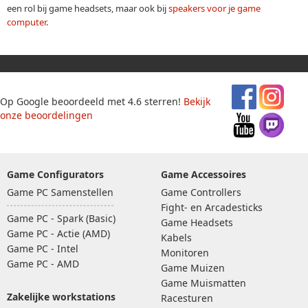
een rol bij game headsets, maar ook bij
speakers voor je game
computer
.
Op Google beoordeeld met 4.6 sterren!
Bekijk
onze beoordelingen
Game Configurators
Game Accessoires
Game PC Samenstellen
Game Controllers
Fight- en Arcadesticks
Game PC - Spark (Basic)
Game Headsets
Game PC - Actie (AMD)
Kabels
Game PC - Intel
Monitoren
Game PC - AMD
Game Muizen
Game Muismatten
Zakelijke workstations
Racesturen