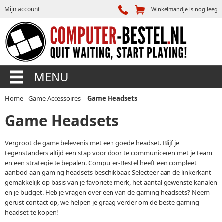
Mijn account
Winkelmandje is nog leeg
MENU
Home
-
Game Accessoires
-
Game Headsets
Game Headsets
Vergroot de game belevenis met een goede headset. Blijf je
tegenstanders altijd een stap voor door te communiceren met je team
en een strategie te bepalen. Computer-Bestel heeft een compleet
aanbod aan gaming headsets beschikbaar. Selecteer aan de linkerkant
gemakkelijk op basis van je favoriete merk, het aantal gewenste kanalen
en je budget. Heb je vragen over een van de gaming headsets? Neem
gerust contact op, we helpen je graag verder om de beste gaming
headset te kopen!