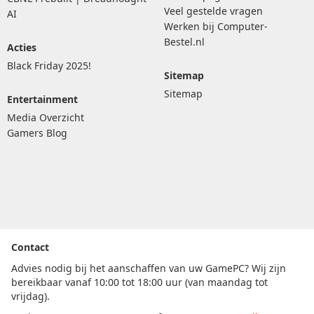
Veel gestelde vragen
AI
Werken bij Computer-
Bestel.nl
Acties
Black Friday 2025!
Sitemap
Sitemap
Entertainment
Media Overzicht
Gamers Blog
Contact
Advies nodig bij het aanschaffen van uw GamePC? Wij zijn
bereikbaar vanaf 10:00 tot 18:00 uur (van maandag tot
vrijdag).