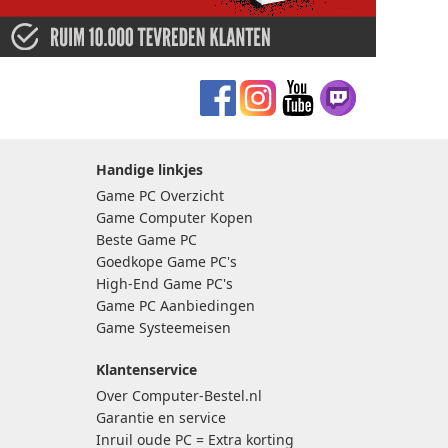
Handige linkjes
Game PC Overzicht
Game Computer Kopen
Beste Game PC
Goedkope Game PC's
High-End Game PC's
Game PC Aanbiedingen
Game Systeemeisen
Klantenservice
Over Computer-Bestel.nl
Garantie en service
Inruil oude PC = Extra korting