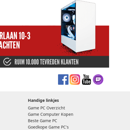
Handige linkjes
Game PC Overzicht
Game Computer Kopen
Beste Game PC
Goedkope Game PC's