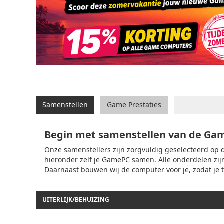
Samenstellen
Game Prestaties
Begin met samenstellen van de Game
Onze samenstellers zijn zorgvuldig geselecteerd op 
hieronder zelf je GamePC samen. Alle onderdelen zijn 
Daarnaast bouwen wij de computer voor je, zodat je t
UITERLIJK/BEHUIZING