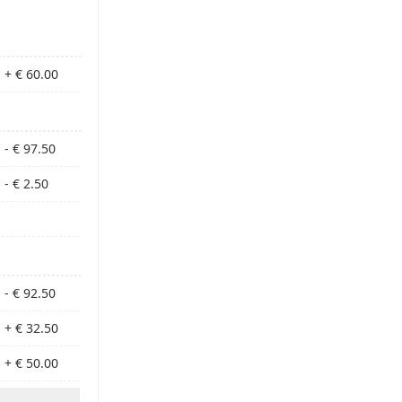
+ € 60.00
- € 97.50
- € 2.50
- € 92.50
+ € 32.50
+ € 50.00