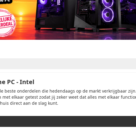
 PC - Intel
de beste onderdelen die hedendaags op de markt verkrijgbaar zijn.
met elkaar getest zodat jij zeker weet dat alles met elkaar functi
huis direct aan de slag kunt.