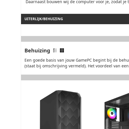
Daarnaast bouwen wij de computer voor je, zodat je t
UITERLIJK/BEHUIZING
Behuizing
Een goede basis van jouw GamePC begint bij de behuiz
(staat bij omschrijving vermeld). Het voordeel van een 