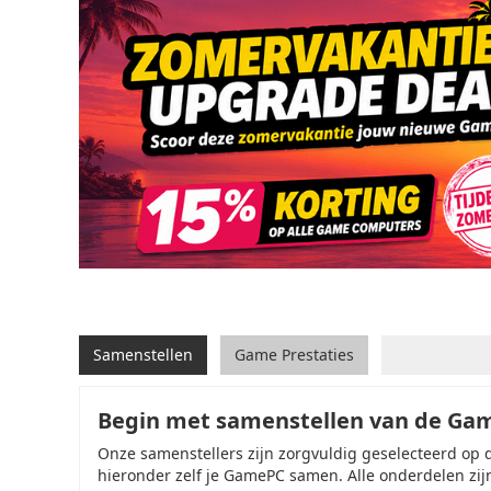
Samenstellen
Game Prestaties
Begin met samenstellen van de Ga
Onze samenstellers zijn zorgvuldig geselecteerd op 
hieronder zelf je GamePC samen. Alle onderdelen zijn 