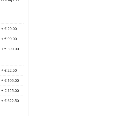
+ € 20.00
+ € 90.00
+ € 390.00
+ € 22.50
+ € 105.00
+ € 125.00
+ € 622.50