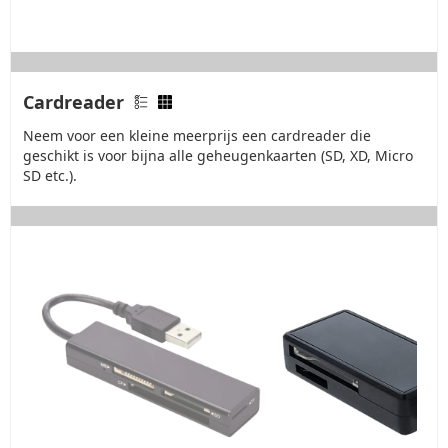
Cardreader
Neem voor een kleine meerprijs een cardreader die
geschikt is voor bijna alle geheugenkaarten (SD, XD, Micro
SD etc.).