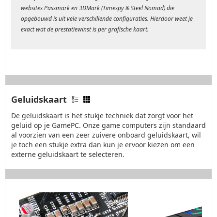
websites Passmark en 3DMark (Timespy & Steel Nomad) die
opgebouwd is uit vele verschillende configuraties. Hierdoor weet je
exact wat de prestatiewinst is per grafische kaart.
Geluidskaart
De geluidskaart is het stukje techniek dat zorgt voor het
geluid op je GamePC. Onze game computers zijn standaard
al voorzien van een zeer zuivere onboard geluidskaart, wil
je toch een stukje extra dan kun je ervoor kiezen om een
externe geluidskaart te selecteren.