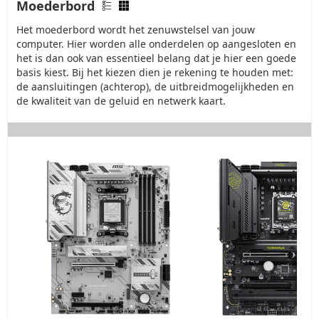
Moederbord
Het moederbord wordt het zenuwstelsel van jouw
computer. Hier worden alle onderdelen op aangesloten en
het is dan ook van essentieel belang dat je hier een goede
basis kiest. Bij het kiezen dien je rekening te houden met:
de aansluitingen (achterop), de uitbreidmogelijkheden en
de kwaliteit van de geluid en netwerk kaart.