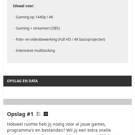
Ideaal voor:
- Gaming op 1440p / 4K
- Gaming + streamen (OBS)
- Foto- en videobewerking (Full HD / 4K basisprojecten)
- Intensieve multitasking
OPSLAG EN DATA
Opslag #1
Hoeveel ruimte heb jij nodig voor al jouw games,
programma's en bestanden? Wil jij een extra snelle