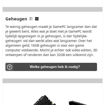
Geheugen
Te weinig geheugen maakt je GamePC langzamer dan dat
je gewent bent. Alles wat je doet met je GamePC wordt
tijdelijk opgeslagen in je geheugen, is dat 'tijdelijke
geheugen' vol dan werkt alles wat langzamer. Over het
algemeen geld; 16GB geheugen is voor een game
computer voldoende. Mocht je echter ook video editen, 3D
ontwerpen of renderen dan kan 32GB een uitkomst zijn.
Welke geheugen heb ik nodig?