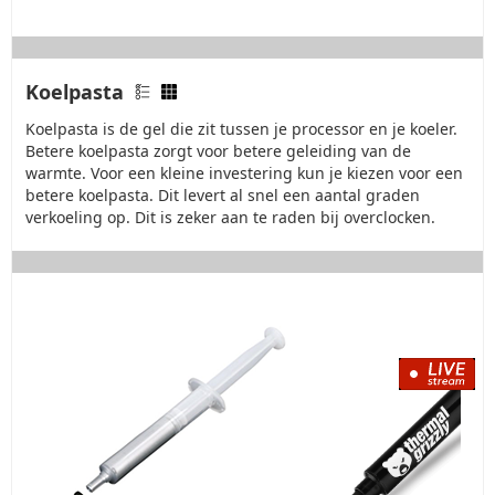
Koelpasta
Koelpasta is de gel die zit tussen je processor en je koeler.
Betere koelpasta zorgt voor betere geleiding van de
warmte. Voor een kleine investering kun je kiezen voor een
betere koelpasta. Dit levert al snel een aantal graden
verkoeling op. Dit is zeker aan te raden bij overclocken.