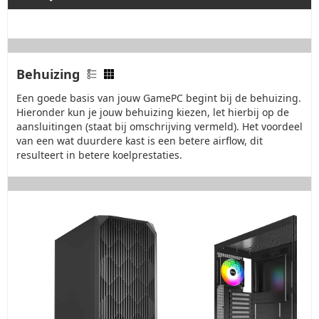
Behuizing
Een goede basis van jouw GamePC begint bij de behuizing.
Hieronder kun je jouw behuizing kiezen, let hierbij op de
aansluitingen (staat bij omschrijving vermeld). Het voordeel
van een wat duurdere kast is een betere airflow, dit
resulteert in betere koelprestaties.