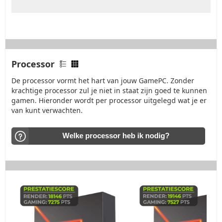
Processor
De processor vormt het hart van jouw GamePC. Zonder
krachtige processor zul je niet in staat zijn goed te kunnen
gamen. Hieronder wordt per processor uitgelegd wat je er
van kunt verwachten.
Welke processor heb ik nodig?