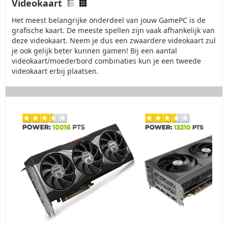
Videokaart
Het meest belangrijke onderdeel van jouw GamePC is de
grafische kaart. De meeste spellen zijn vaak afhankelijk van
deze videokaart. Neem je dus een zwaardere videokaart zul
je ook gelijk beter kunnen gamen! Bij een aantal
videokaart/moederbord combinaties kun je een tweede
videokaart erbij plaatsen.