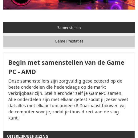
Samenstellen
Game Prestaties
Begin met samenstellen van de Game
PC - AMD
Onze samenstellers zijn zorgvuldig geselecteerd op de
beste onderdelen die hedendaags op de markt
verkrijgbaar zijn. Stel hieronder zelf je GamePC samen.
Alle onderdelen zijn met elkaar getest zodat jij zeker weet
dat alles met elkaar functioneerd! Daarnaast bouwen wij
de computer voor je, zodat je thuis direct aan de slag
kunt.
UITERLIJK/BEHUIZING