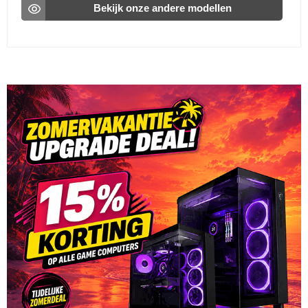
Bekijk onze andere modellen