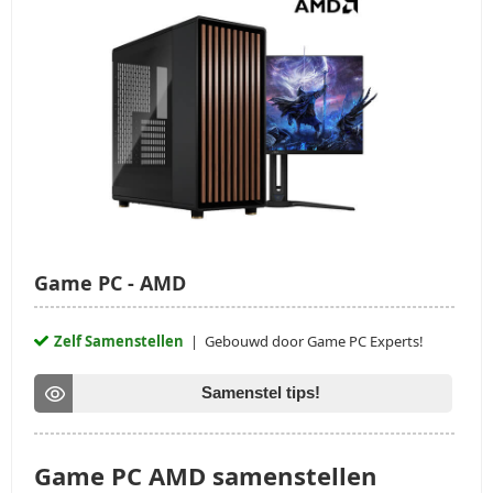
Game PC - AMD
Zelf Samenstellen
| Gebouwd door Game PC Experts!
Samenstel tips!
Game PC AMD samenstellen