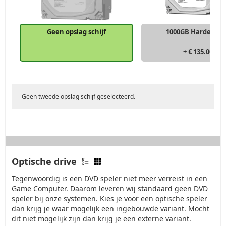
Geen opslag schijf
1000GB Harde schi
+ € 135.00
Geen tweede opslag schijf geselecteerd.
Optische drive
Tegenwoordig is een DVD speler niet meer verreist in een
Game Computer. Daarom leveren wij standaard geen DVD
speler bij onze systemen. Kies je voor een optische speler
dan krijg je waar mogelijk een ingebouwde variant. Mocht
dit niet mogelijk zijn dan krijg je een externe variant.