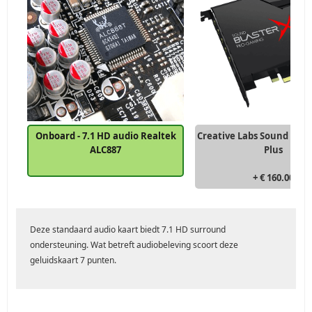
Onboard - 7.1 HD audio Realtek
Creative Labs Sound Blas
ALC887
Plus
+ € 160.00
Deze standaard audio kaart biedt 7.1 HD surround
ondersteuning. Wat betreft audiobeleving scoort deze
geluidskaart 7 punten.