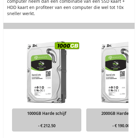
computer neem dan een combinatie van een SSD kaart +
HDD kaart en profiteer van een computer die wel tot 10x
sneller werkt.
1000GB Harde schijf
2000GB Harde schi
- € 212.50
- € 190.00