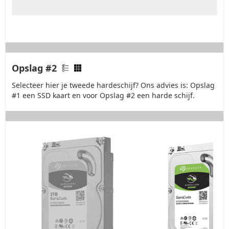
Opslag #2
Selecteer hier je tweede hardeschijf? Ons advies is: Opslag
#1 een SSD kaart en voor Opslag #2 een harde schijf.