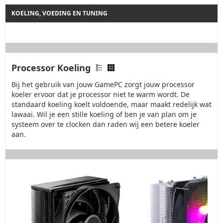
KOELING, VOEDING EN TUNING
Processor Koeling
Bij het gebruik van jouw GamePC zorgt jouw processor
koeler ervoor dat je processor niet te warm wordt. De
standaard koeling koelt voldoende, maar maakt redelijk wat
lawaai. Wil je een stille koeling of ben je van plan om je
systeem over te clocken dan raden wij een betere koeler
aan.